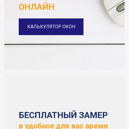
ОНЛАЙН
КАЛЬКУЛЯТОР ОКОН
БЕСПЛАТНЫЙ ЗАМЕР
в удобное для вас время