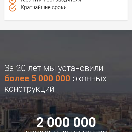
Кратчайшие сроки
За 20 лет мы установили
более 5 000 000
оконных
конструкций
2 000 000