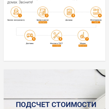
домах. Звоните!
ПОДСЧЕТ СТОИМОСТИ