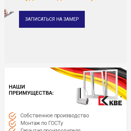
ЗАПИСАТЬСЯ НА ЗАМЕР
НАШИ
ПРЕИМУЩЕСТВА:
Собственное производство
Монтаж по ГОСТу
Гарантия производителя