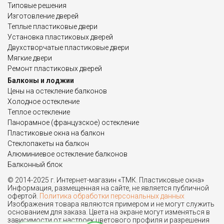
Типовые решения
Изготовление дверей
Теплые пластиковые двери
Установка пластиковых дверей
Двухстворчатые пластиковые двери
Мягкие двери
Ремонт пластиковых дверей
Балконы и лоджии
Цены на остекление балконов
Холодное остекление
Теплое остекление
Панорамное (французское) остекление
Пластиковые окна на балкон
Стеклопакеты на балкон
Алюминиевое остекление балконов
Балконный блок
© 2014-2025 г. Интернет-магазин «ТМК. Пластиковые окна»
Информация, размещенная на сайте, не является публичной
офертой.
Политика обработки персональных данных
Изображения товара являются примером и не могут служить
основанием для заказа. Цвета на экране могут изменяться в
зависимости от настроек цветового профиля и разрешения