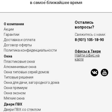
в самое ближайшее время
Остались
О компании
вопросы?
Акции
Гарантии
Свяжитесь с нами:
Доставка и оплата
8 (931) 105-18-90
Договор оферты
Политика конфиденциальности
Офисы в Твери
Найти офис на
Окна
карте
Пластиковые окна
Алюминиевые окна
Окна типовых серий домов
Типовые решения
Окна для дачи, загородного дома
Окна премиум
Окна эконом
Мягкие окна
Двери ПВХ
Двери ПВХ со стеклом