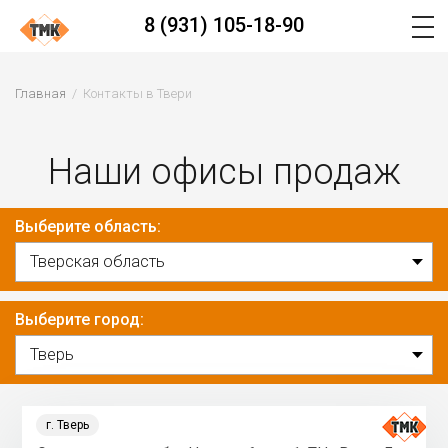
8 (931) 105-18-90
Главная
Контакты в Твери
Наши офисы продаж
Выберите область:
Выберите город:
г. Тверь