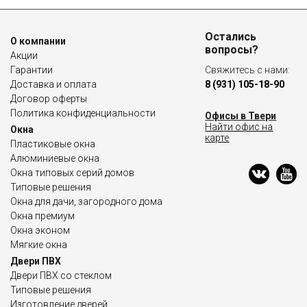
Остались
О компании
вопросы?
Акции
Гарантии
Свяжитесь с нами:
Доставка и оплата
8 (931) 105-18-90
Договор оферты
Политика конфиденциальности
Офисы в Твери
Найти офис на
Окна
карте
Пластиковые окна
Алюминиевые окна
Окна типовых серий домов
Типовые решения
Окна для дачи, загородного дома
Окна премиум
Окна эконом
Мягкие окна
Двери ПВХ
Двери ПВХ со стеклом
Типовые решения
Изготовление дверей