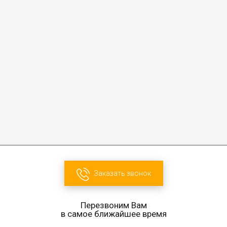
Заказать звонок
Перезвоним Вам
в самое ближайшее время