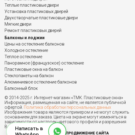
Теплые пластиковые двери
Установка пластиковых дверей
Двухстворчатые пластиковые двери
Мягкие двери
Ремонт пластиковых дверей
Балконы и лоджии
Цены на остекление балконов
Холодное остекление
Теплое остекление
Панорамное (французское) остекление
Пластиковые окна на балкон
Стеклопакеты на балкон
Алюминиевое остекление балконов
Балконный блок
© 2014-2025 г. Интернет-магазин «ТМК. Пластиковые окна»
Информация, размещенная на сайте, не является публичной
офертой.
Политика обработки персональных данных
Изображения товара являются примером и не могут служить
основанием для заказа. Цвета на экране могут изменяться в
зависимости от настроек цветового профиля и разрешения
Вашего монитора.
Написать в
ПРОДВИЖЕНИЕ САЙТА
WhatsApp