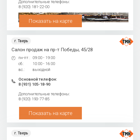
Дополнительные телефоны:
8 (920) 181-22-00
Показать на карте
г. Тверь
Салон продаж на пр-т Победы, 45/28
пн-пт.:
09:00 - 19:00
сб.:
10:00 - 16:00
вс.:
выходной
Основной телефон:
8 (931) 105-18-90
Дополнительные телефоны:
8 (920) 193-77-85
Показать на карте
г. Тверь