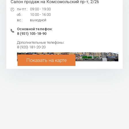
Салон продаж на Комсомольский пр-т, 2/26
пн-пт.:
09:00 - 19:00
сб.:
10:00 - 16:00
вс.:
выходной
Основной телефон:
8 (931) 105-18-90
Дополнительные телефоны:
8 (920) 181-20-20
Показать на карте