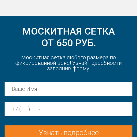
МОСКИТНАЯ СЕТКА
ОТ 650 РУБ.
Москитная сетка любого размера по
фиксированной цене! Узнай подробности
заполнив форму.
Узнать подробнее