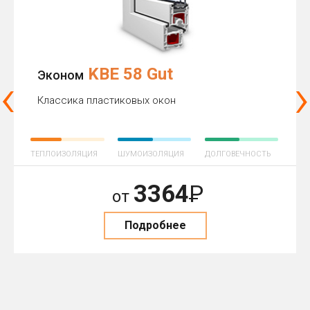
KBE 58 Gut
‹
›
Эконом
Классика пластиковых окон
ТЕПЛОИЗОЛЯЦИЯ
ШУМОИЗОЛЯЦИЯ
ДОЛГОВЕЧНОСТЬ
3364
Р
от
Подробнее