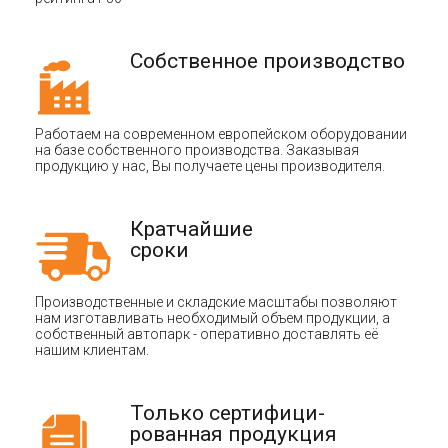
Собственное производство
Работаем на современном европейском оборудовании
на базе собственного производства. Заказывая
продукцию у нас, Вы получаете цены производителя.
Кратчайшие
сроки
Производственные и складские масштабы позволяют
нам изготавливать необходимый объем продукции, а
собственный автопарк - оперативно доставлять её
нашим клиентам.
Только сертифици-
рованная продукция