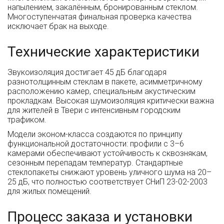
напылением, закалённым, бронированным стеклом.
Многоступенчатая финальная проверка качества
исключает брак на выходе.
Технические характеристики
Звукоизоляция достигает 45 дБ благодаря
разнотолщинным стеклам в пакете, асимметричному
расположению камер, специальным акустическим
прокладкам. Высокая шумоизоляция критически важна
для жителей в Твери с интенсивным городским
трафиком.
Модели эконом-класса создаются по принципу
функциональной достаточности: профили с 3–6
камерами обеспечивают устойчивость к сквознякам,
сезонным перепадам температур. Стандартные
стеклопакеты снижают уровень уличного шума на 20–
25 дБ, что полностью соответствует СНиП 23-02-2003
для жилых помещений.
Процесс заказа и установки