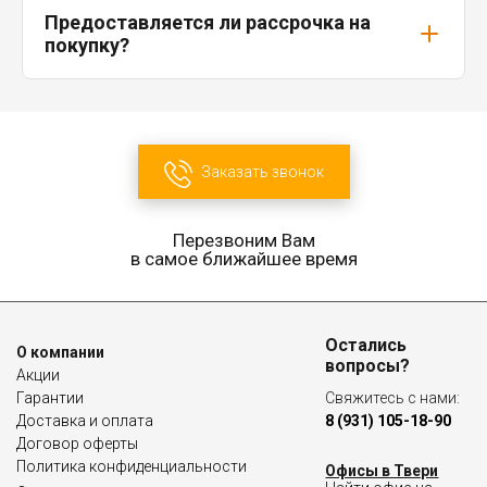
Предоставляется ли рассрочка на
покупку?
Заказать звонок
Перезвоним Вам
в самое ближайшее время
Остались
О компании
вопросы?
Акции
Гарантии
Свяжитесь с нами:
Доставка и оплата
8 (931) 105-18-90
Договор оферты
Политика конфиденциальности
Офисы в Твери