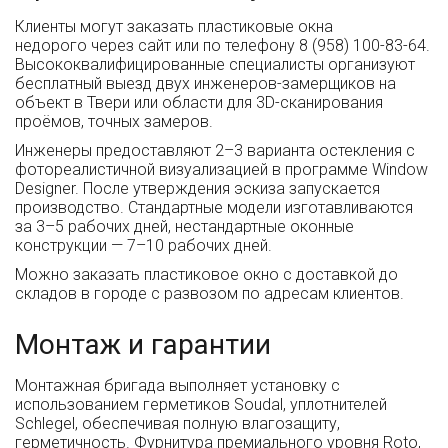
Клиенты могут заказать пластиковые окна
недорого через сайт или по телефону 8 (958) 100-83-64.
Высококвалифицированные специалисты организуют
бесплатный выезд двух инженеров-замерщиков на
объект в Твери или области для 3D-сканирования
проёмов, точных замеров.
Инженеры предоставляют 2–3 варианта остекления с
фотореалистичной визуализацией в программе Window
Designer. После утверждения эскиза запускается
производство. Стандартные модели изготавливаются
за 3–5 рабочих дней, нестандартные оконные
конструкции — 7–10 рабочих дней.
Можно заказать пластиковое окно с доставкой до
складов в городе с развозом по адресам клиентов.
Монтаж и гарантии
Монтажная бригада выполняет установку с
использованием герметиков Soudal, уплотнителей
Schlegel, обеспечивая полную влагозащиту,
герметичность. Фурнитура премиального уровня Roto,