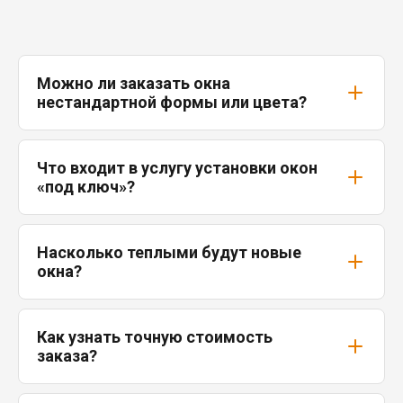
Можно ли заказать окна
нестандартной формы или цвета?
Что входит в услугу установки окон
«под ключ»?
Насколько теплыми будут новые
окна?
Как узнать точную стоимость
заказа?