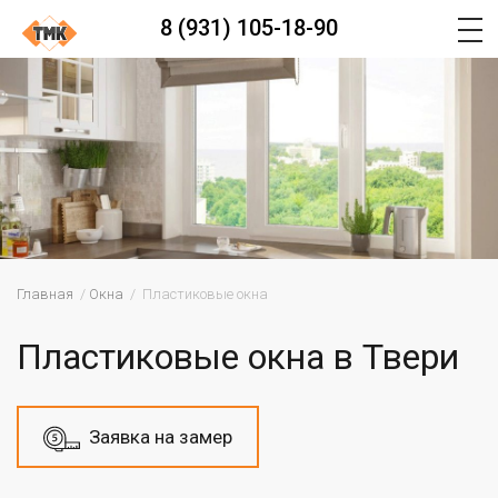
8 (931) 105-18-90
Главная
Окна
Пластиковые окна
Пластиковые окна в Твери
Заявка на замер