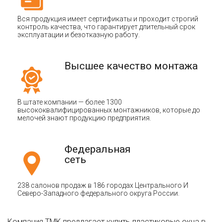
Вся продукция имеет сертификаты и проходит строгий
контроль качества, что гарантирует длительный срок
эксплуатации и безотказную работу.
Высшее качество монтажа
В штате компании — более 1300
высококвалифицированных монтажников, которые до
мелочей знают продукцию предприятия.
Федеральная
сеть
238 салонов продаж в 186 городах Центрального И
Северо-Западного федерального округа России.
Компания ТМК предлагает купить пластиковые окна в