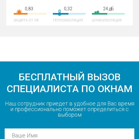
0,83
0,32
24 дБ
ЗАЩИТА ОТ УФ
ТЕПЛОИЗОЛЯЦИЯ
ШУМОИЗОЛЯЦИЯ
БЕСПЛАТНЫЙ ВЫЗОВ
СПЕЦИАЛИСТА ПО ОКНАМ
Наш сотрудник приедет в удобное для Вас время
и профессионально поможет определиться с
выбором