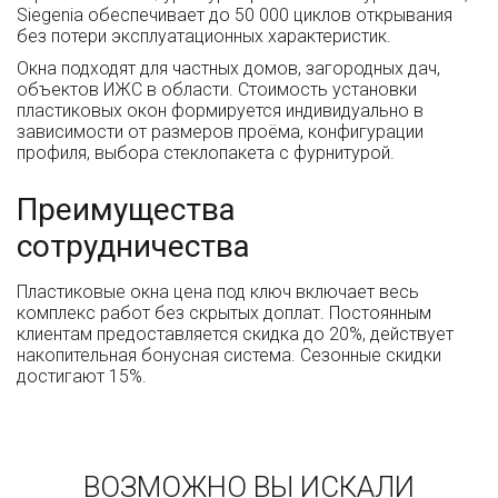
Siegenia обеспечивает до 50 000 циклов открывания
без потери эксплуатационных характеристик.
Окна подходят для частных домов, загородных дач,
объектов ИЖС в области. Стоимость установки
пластиковых окон формируется индивидуально в
зависимости от размеров проёма, конфигурации
профиля, выбора стеклопакета с фурнитурой.
Преимущества
сотрудничества
Пластиковые окна цена под ключ включает весь
комплекс работ без скрытых доплат. Постоянным
клиентам предоставляется скидка до 20%, действует
накопительная бонусная система. Сезонные скидки
достигают 15%.
ВОЗМОЖНО ВЫ ИСКАЛИ