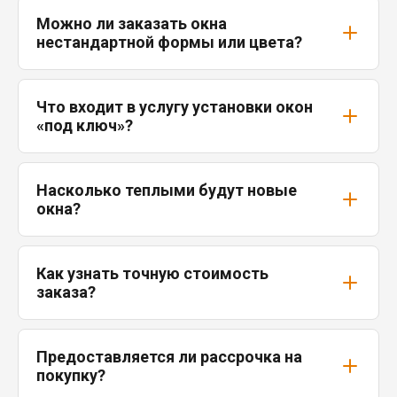
Можно ли заказать окна
нестандартной формы или цвета?
Что входит в услугу установки окон
«под ключ»?
Насколько теплыми будут новые
окна?
Как узнать точную стоимость
заказа?
Предоставляется ли рассрочка на
покупку?