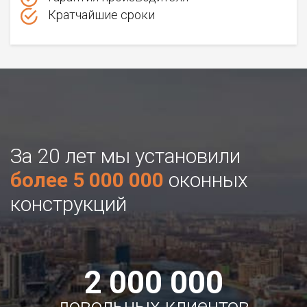
Кратчайшие сроки
За 20 лет мы установили
более 5 000 000
оконных
конструкций
2 000 000
довольных клиентов