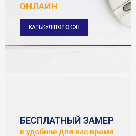
ОНЛАЙН
КАЛЬКУЛЯТОР ОКОН
БЕСПЛАТНЫЙ ЗАМЕР
в удобное для вас время