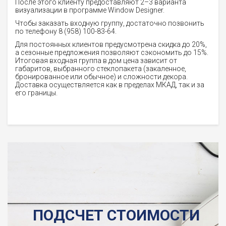
После этого клиенту предоставляют 2–3 варианта
визуализации в программе Window Designer.
Чтобы заказать входную группу, достаточно позвонить
по телефону 8 (958) 100-83-64.
Для постоянных клиентов предусмотрена скидка до 20%,
а сезонные предложения позволяют сэкономить до 15%.
Итоговая входная группа в дом цена зависит от
габаритов, выбранного стеклопакета (закаленное,
бронированное или обычное) и сложности декора.
Доставка осуществляется как в пределах МКАД, так и за
его границы.
ПОДСЧЕТ СТОИМОСТИ