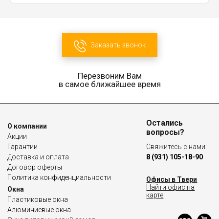
Заказать звонок
Перезвоним Вам
в самое ближайшее время
Остались
О компании
вопросы?
Акции
Гарантии
Свяжитесь с нами:
Доставка и оплата
8 (931) 105-18-90
Договор оферты
Политика конфиденциальности
Офисы в Твери
Найти офис на
Окна
карте
Пластиковые окна
Алюминиевые окна