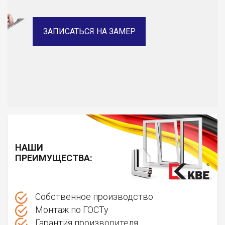
ЗАПИСАТЬСЯ НА ЗАМЕР
НАШИ
ПРЕИМУЩЕСТВА:
Собственное производство
Монтаж по ГОСТу
Гарантия производителя