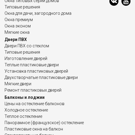
Окна типовых серий домов
Типовые решения
Окна для дачи, загородного дома
Окна премиум
Окна эконом
Мягкие окна
Двери ПВХ
Двери ПВХ со стеклом
Типовые решения
Изготовление дверей
Теплые пластиковые двери
Установка пластиковых дверей
Двухстворчатые пластиковые двери
Мягкие двери
Ремонт пластиковых дверей
Балконы и лоджии
Цены на остекление балконов
Холодное остекление
Теплое остекление
Панорамное (французское) остекление
Пластиковые окна на балкон