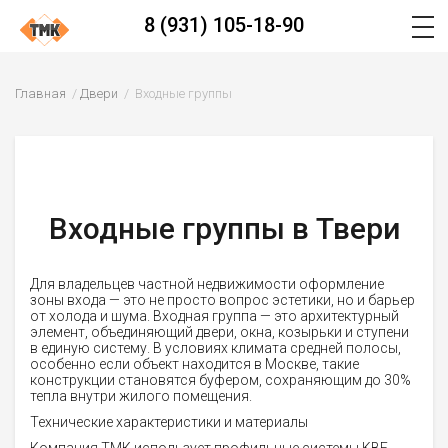
8 (931) 105-18-90
Главная
Двери
Входные группы
Входные группы в Твери
Для владельцев частной недвижимости оформление
зоны входа — это не просто вопрос эстетики, но и барьер
от холода и шума. Входная группа — это архитектурный
элемент, объединяющий двери, окна, козырьки и ступени
в единую систему. В условиях климата средней полосы,
особенно если объект находится в Москве, такие
конструкции становятся буфером, сохраняющим до 30%
тепла внутри жилого помещения.
Технические характеристики и материалы