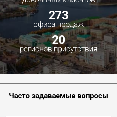
273
офиса продаж
20
регионов присутствия
Часто задаваемые вопросы