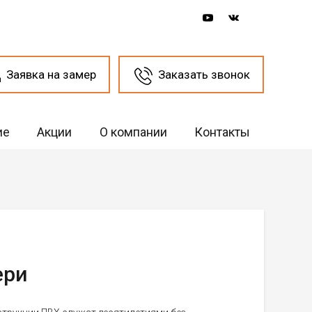
Заявка на замер
Заказать звонок
ие
Акции
О компании
Контакты
ери