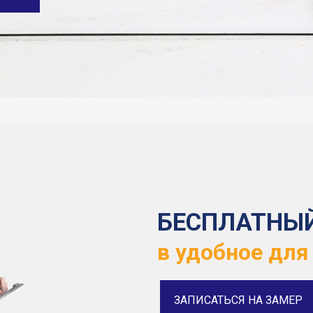
БЕСПЛАТНЫ
в удобное для
ЗАПИСАТЬСЯ НА ЗАМЕР