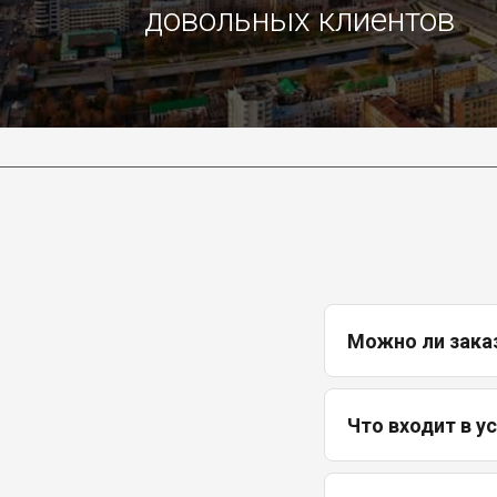
довольных клиентов
Можно ли зака
Что входит в у