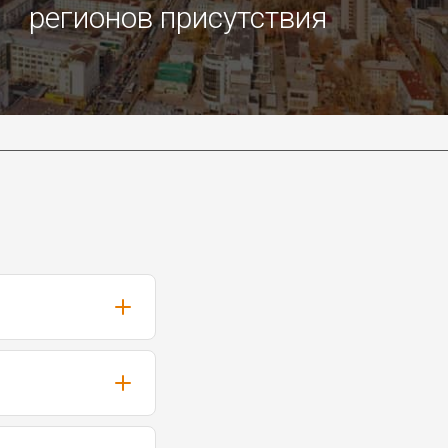
регионов присутствия