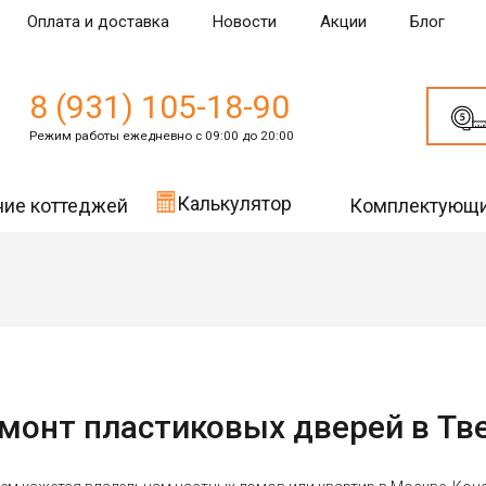
Оплата и доставка
Новости
Акции
Блог
8 (931) 105-18-90
Режим работы ежедневно с 09:00 до 20:00
Калькулятор
ние коттеджей
Комплектующ
монт пластиковых дверей в Тв