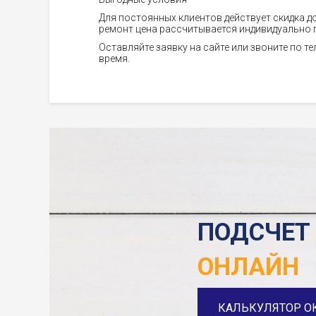
Для постоянных клиентов действует скидка д
ремонт цена рассчитывается индивидуально 
Оставляйте заявку на сайте или звоните по те
время.
ПОДСЧЕТ
ОНЛАЙН
КАЛЬКУЛЯТОР О