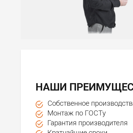
НАШИ ПРЕИМУЩЕС
Собственное производств
Монтаж по ГОСТу
Гарантия производителя
Кратчайшие сроки