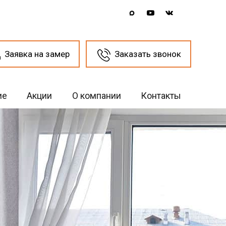
Заявка на замер
Заказать звонок
ие
Акции
О компании
Контакты