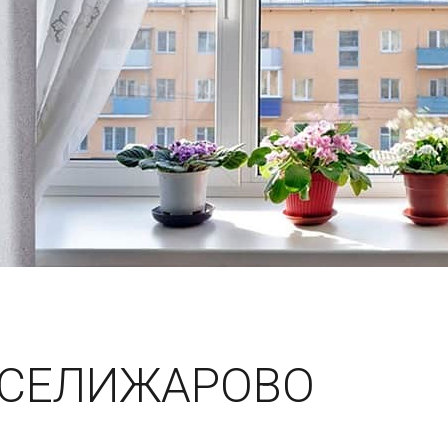
 СЕЛИЖАРОВО