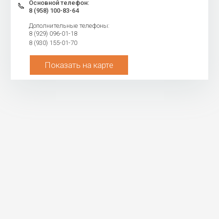
Основной телефон:
8 (958) 100-83-64
Дополнительные телефоны:
8 (929) 096-01-18
8 (930) 155-01-70
Показать на карте