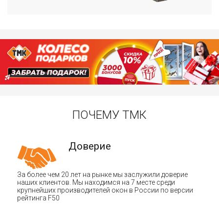
ПОЧЕМУ ТМК
Доверие
За более чем 20 лет на рынке мы заслужили доверие
наших клиентов. Мы находимся на 7 месте среди
крупнейших производителей окон в России по версии
рейтинга F50