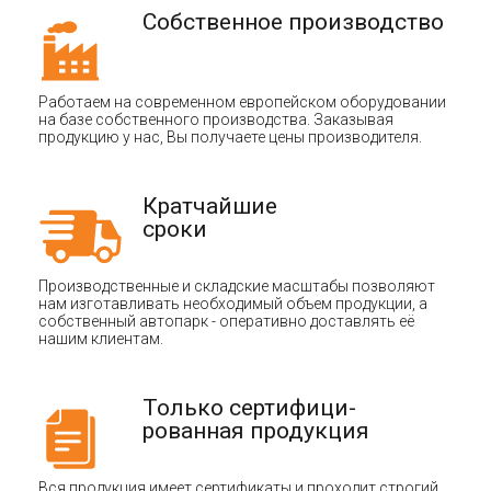
Собственное производство
Работаем на современном европейском оборудовании
на базе собственного производства. Заказывая
продукцию у нас, Вы получаете цены производителя.
Кратчайшие
сроки
Производственные и складские масштабы позволяют
нам изготавливать необходимый объем продукции, а
собственный автопарк - оперативно доставлять её
нашим клиентам.
Только сертифици-
рованная продукция
Вся продукция имеет сертификаты и проходит строгий