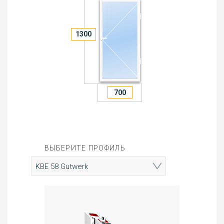
ВЫБЕРИТЕ ПРОФИЛЬ