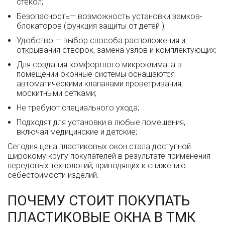
стекол;
Безопасность— возможность установки замков-
блокаторов (функция защиты от детей );
Удобство — выбор способа расположения и
открывания створок, замена узлов и комплектующих;
Для создания комфортного микроклимата в
помещении оконные системы оснащаются
автоматическими клапанами проветривания,
москитными сетками;
Не требуют специального ухода;
Подходят для установки в любые помещения,
включая медицинские и детские;
Сегодня цена пластиковых окон стала доступной
широкому кругу покупателей в результате применения
передовых технологий, приводящих к снижению
себестоимости изделий.
ПОЧЕМУ СТОИТ ПОКУПАТЬ
ПЛАСТИКОВЫЕ ОКНА В ТМК