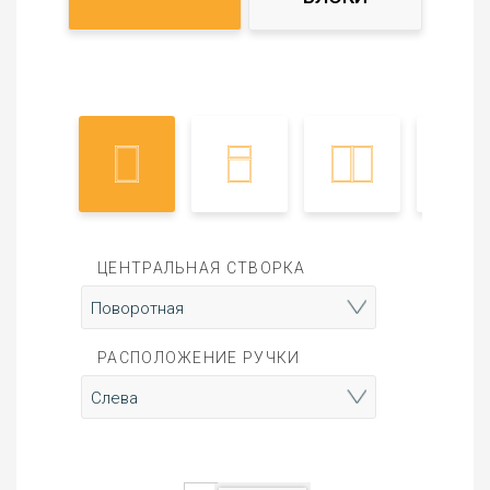
ЦЕНТРАЛЬНАЯ СТВОРКА
РАСПОЛОЖЕНИЕ РУЧКИ