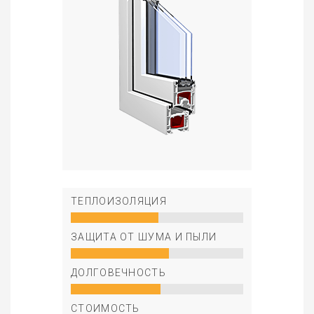
ТЕПЛОИЗОЛЯЦИЯ
ЗАЩИТА ОТ ШУМА И ПЫЛИ
ДОЛГОВЕЧНОСТЬ
СТОИМОСТЬ