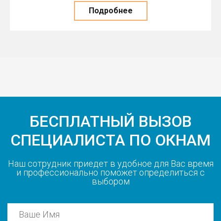
Подробнее
БЕСПЛАТНЫЙ ВЫЗОВ
СПЕЦИАЛИСТА ПО ОКНАМ
Наш сотрудник приедет в удобное для Вас время
и профессионально поможет определиться с
выбором