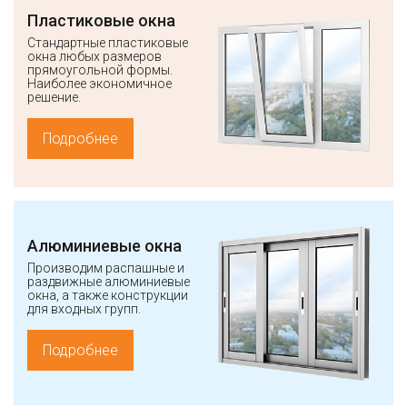
Пластиковые окна
Стандартные пластиковые
окна любых размеров
прямоугольной формы.
Наиболее экономичное
решение.
Подробнее
Алюминиевые окна
Производим распашные и
раздвижные алюминиевые
окна, а также конструкции
для входных групп.
Подробнее