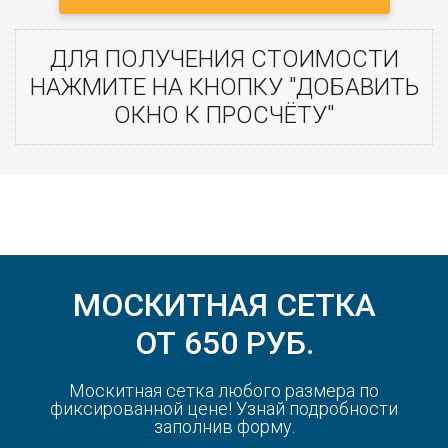
ДЛЯ ПОЛУЧЕНИЯ СТОИМОСТИ
НАЖМИТЕ НА КНОПКУ "ДОБАВИТЬ
ОКНО К ПРОСЧЁТУ"
МОСКИТНАЯ СЕТКА
ОТ 650 РУБ.
Москитная сетка любого размера по
фиксированной цене! Узнай подробности
заполнив форму.