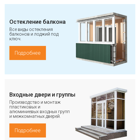
Остекление балкона
Все виды остекления
балконов и лоджий под
ключ.
Подробнее
Входные двери и группы
Производство и монтаж
пластиковых и
алюминиевых входных групп
и межкомнатных дверей.
Подробнее