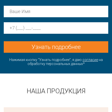
Узнать подробнее
Нажимая кнопку “Узнать подробнее”, я даю
согласие
на
обработку персональных данных*
НАША ПРОДУКЦИЯ