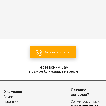
Заказать звонок
Перезвоним Вам
в самое ближайшее время
Остались
О компании
вопросы?
Акции
Гарантии
Свяжитесь с нами: