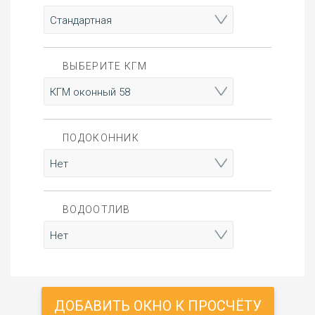
ВЫБЕРИТЕ КГМ
ПОДОКОННИК
ВОДООТЛИВ
ДОБАВИТЬ ОКНО К ПРОСЧЁТУ