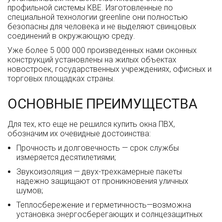
профильной системы КВЕ. Изготовленные по
специальной технологии greenline они полностью
безопасны для человека и не выделяют свинцовых
соединений в окружающую среду.
Уже более 5 000 000 произведенных нами оконных
конструкций установлены на жилых объектах
новостроек, государственных учреждениях, офисных и
торговых площадках страны.
ОСНОВНЫЕ ПРЕИМУЩЕСТВА
Для тех, кто еще не решился купить окна ПВХ,
обозначим их очевидные достоинства:
Прочность и долговечность — срок службы
измеряется десятилетиями;
Звукоизоляция — двух-трехкамерные пакеты
надежно защищают от проникновения уличных
шумов;
Теплосбережение и герметичность—возможна
установка энергосберегающих и солнцезащитных