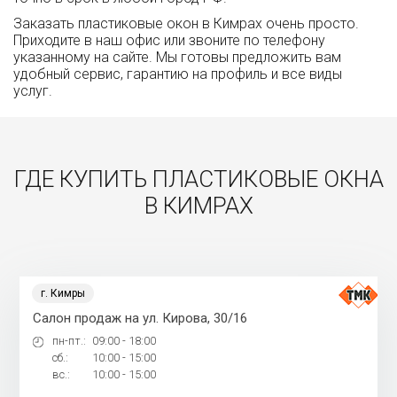
Заказать пластиковые окон в Кимрах очень просто.
Приходите в наш офис или звоните по телефону
указанному на сайте. Мы готовы предложить вам
удобный сервис, гарантию на профиль и все виды
услуг.
ГДЕ КУПИТЬ ПЛАСТИКОВЫЕ ОКНА
В КИМРАХ
г. Кимры
Салон продаж на ул. Кирова, 30/16
пн-пт.:
09:00 - 18:00
сб.:
10:00 - 15:00
вс.:
10:00 - 15:00