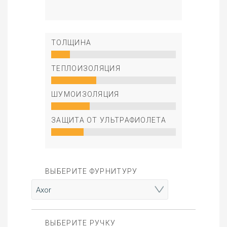
ТОЛЩИНА
ТЕПЛОИЗОЛЯЦИЯ
ШУМОИЗОЛЯЦИЯ
ЗАЩИТА ОТ УЛЬТРАФИОЛЕТА
ВЫБЕРИТЕ ФУРНИТУРУ
ВЫБЕРИТЕ РУЧКУ