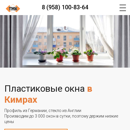
8 (958) 100-83-64
Пластиковые окна
в
Кимрах
Профиль из Германии, стекло из Англии
Производим до 3 000 окон в сутки, поэтому держим низкие
цены