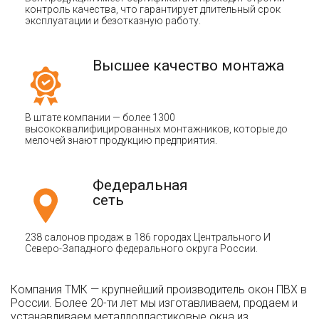
контроль качества, что гарантирует длительный срок
эксплуатации и безотказную работу.
Высшее качество монтажа
В штате компании — более 1300
высококвалифицированных монтажников, которые до
мелочей знают продукцию предприятия.
Федеральная
сеть
238 салонов продаж в 186 городах Центрального И
Северо-Западного федерального округа России.
Компания ТМК — крупнейший производитель окон ПВХ в
России. Более 20-ти лет мы изготавливаем, продаем и
устанавливаем металлопластиковые окна из