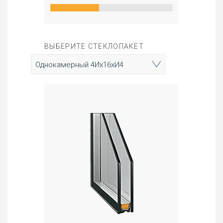
ВЫБЕРИТЕ СТЕКЛОПАКЕТ